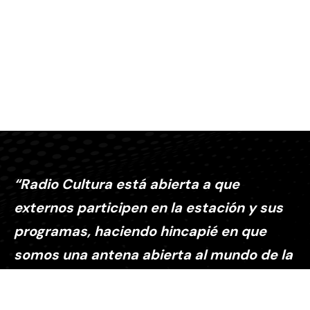
“Radio Cultura está abierta a que
externos participen en la estación y sus
programas, haciendo hincapié en que
somos una antena abierta al mundo de la
cultura”