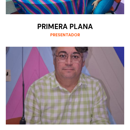
PRIMERA PLANA
PRESENTADOR