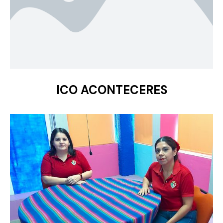
ICO ACONTECERES