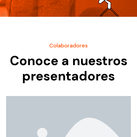
Colaboradores
Conoce a nuestros
presentadores