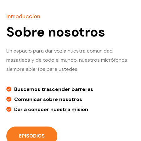
Introduccion
Sobre nosotros
Un espacio para dar voz a nuestra comunidad
mazatleca y de todo el mundo, nuestros micrófonos
siempre abiertos para ustedes.
Buscamos trascender barreras
Comunicar sobre nosotros
Dar a conocer nuestra mision
EPISODIOS