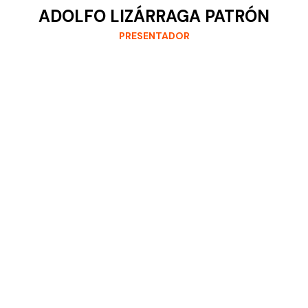
ADOLFO LIZÁRRAGA PATRÓN
PRESENTADOR