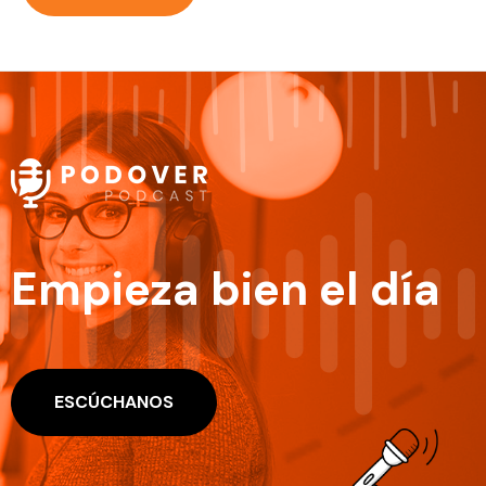
Empieza bien el día
ESCÚCHANOS