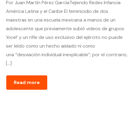
Por Juan Martín Pérez GarcíaTejiendo Redes Infancia
América Latina y el Caribe El feminicidio de dos
maestras en una escuela mexicana a manos de un
adolescente que previamente subió videos de grupos
‘incel’ y un rifle de uso exclusivo del ejército no puede
ser leído como un hecho aislado ni como
una “desviación individual inexplicable”; por el contrario,
[…]
Read more