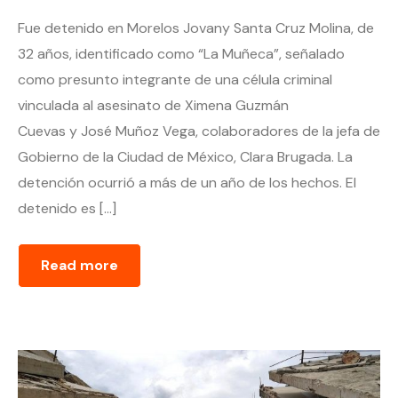
Fue detenido en Morelos Jovany Santa Cruz Molina, de
32 años, identificado como “La Muñeca”, señalado
como presunto integrante de una célula criminal
vinculada al asesinato de Ximena Guzmán
Cuevas y José Muñoz Vega, colaboradores de la jefa de
Gobierno de la Ciudad de México, Clara Brugada. La
detención ocurrió a más de un año de los hechos. El
detenido es […]
Read more