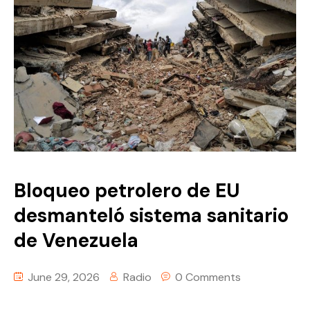
Bloqueo petrolero de EU
desmanteló sistema sanitario
de Venezuela
June 29, 2026
Radio
0 Comments