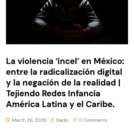
La violencia ‘incel’ en México:
entre la radicalización digital
y la negación de la realidad |
Tejiendo Redes Infancia
América Latina y el Caribe.
March 26, 2026
Radio
0 Comments