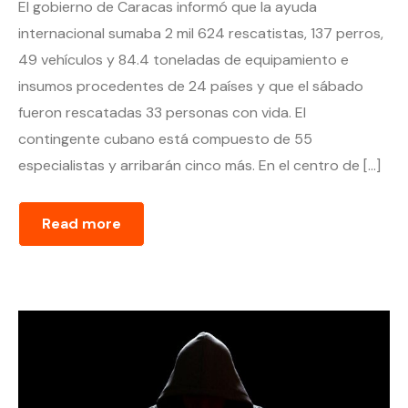
El gobierno de Caracas informó que la ayuda
internacional sumaba 2 mil 624 rescatistas, 137 perros,
49 vehículos y 84.4 toneladas de equipamiento e
insumos procedentes de 24 países y que el sábado
fueron rescatadas 33 personas con vida. El
contingente cubano está compuesto de 55
especialistas y arribarán cinco más. En el centro de […]
Read more