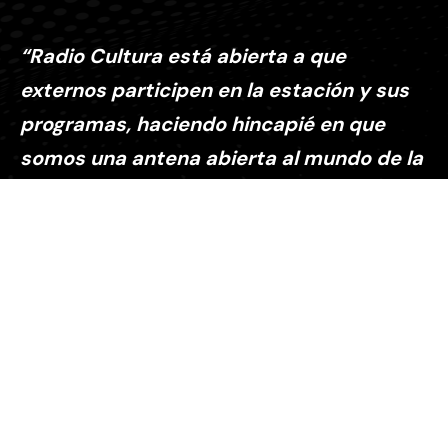
“Radio Cultura está abierta a que
externos participen en la estación y sus
programas, haciendo hincapié en que
somos una antena abierta al mundo de la
cultura”
Explora
Sobre nosotros