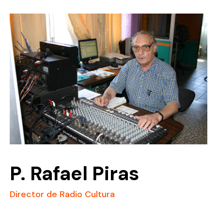
P. Rafael Piras
Director de Radio Cultura