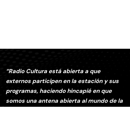
“Radio Cultura está abierta a que
externos participen en la estación y sus
programas, haciendo hincapié en que
somos una antena abierta al mundo de la
cultura”