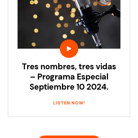
Tres nombres, tres vidas
– Programa Especial
Septiembre 10 2024.
LISTEN NOW!