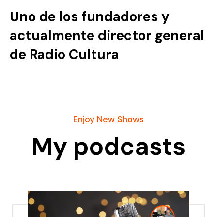
Uno de los fundadores y
actualmente director general
de Radio Cultura
Enjoy New Shows
My podcasts