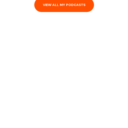
VIEW ALL MY PODCASTS