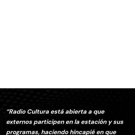
“Radio Cultura está abierta a que
externos participen en la estación y sus
programas, haciendo hincapié en que