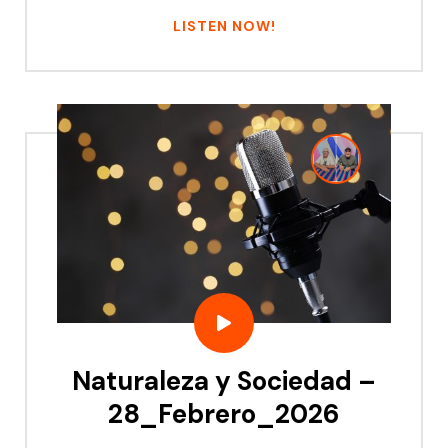
LISTEN NOW!
Naturaleza y Sociedad –
28_Febrero_2026