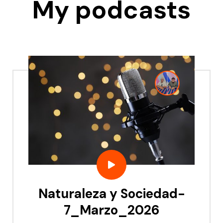
My podcasts
Naturaleza y Sociedad-
7_Marzo_2026