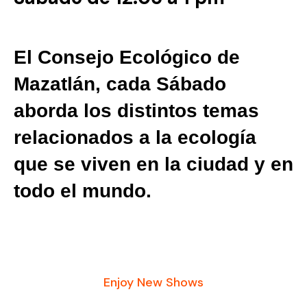
El Consejo Ecológico de
Mazatlán, cada Sábado
aborda los distintos temas
relacionados a la ecología
que se viven en la ciudad y en
todo el mundo.
Enjoy New Shows