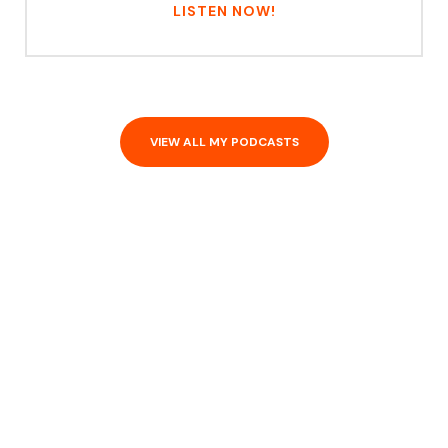
LISTEN NOW!
VIEW ALL MY PODCASTS