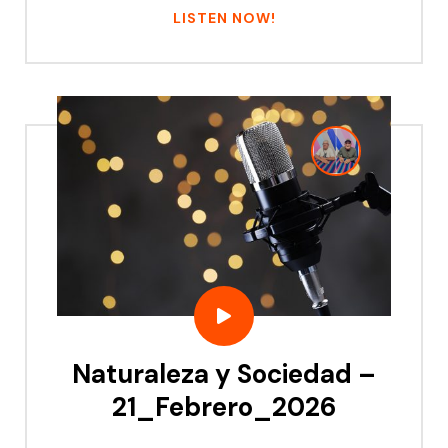
LISTEN NOW!
Naturaleza y Sociedad –
21_Febrero_2026