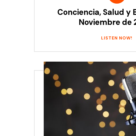
Conciencia, Salud y B
Noviembre de 
LISTEN NOW!