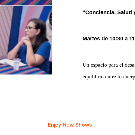
“Conciencia, Salud 
Martes de 10:30 a 1
Un espacio para el desa
equilibrio entre tu cuer
Enjoy New Shows