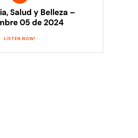
a, Salud y Belleza –
mbre 05 de 2024
LISTEN NOW!