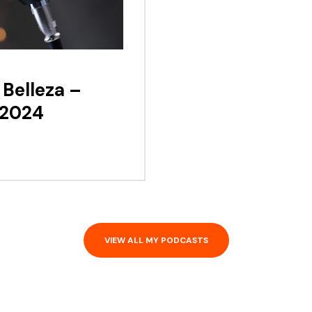
 Belleza –
 2024
VIEW ALL MY PODCASTS