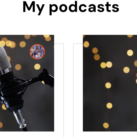
My podcasts