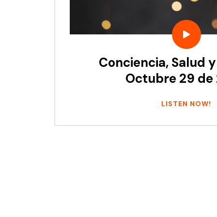
Conciencia, Salud y
Octubre 29 de
LISTEN NOW!