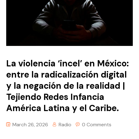
La violencia ‘incel’ en México:
entre la radicalización digital
y la negación de la realidad |
Tejiendo Redes Infancia
América Latina y el Caribe.
March 26, 2026
Radio
0 Comments