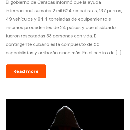
El gobierno de Caracas informó que la ayuda
internacional sumaba 2 mil 624 rescatistas, 137 perros,
49 vehículos y 84.4 toneladas de equipamiento e
insumos procedentes de 24 países y que el sábado
fueron rescatadas 33 personas con vida. El
contingente cubano está compuesto de 55
especialistas y arribarán cinco más. En el centro de […]
Read more