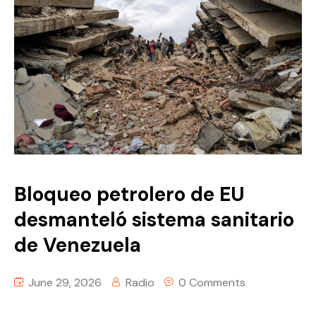
Bloqueo petrolero de EU
desmanteló sistema sanitario
de Venezuela
June 29, 2026
Radio
0 Comments