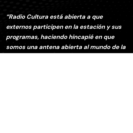
“Radio Cultura está abierta a que
externos participen en la estación y sus
programas, haciendo hincapié en que
somos una antena abierta al mundo de la
cultura”
Explora
Sobre nosotros