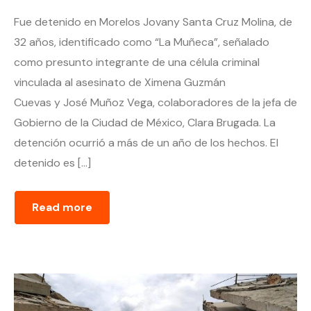
Fue detenido en Morelos Jovany Santa Cruz Molina, de
32 años, identificado como “La Muñeca”, señalado
como presunto integrante de una célula criminal
vinculada al asesinato de Ximena Guzmán
Cuevas y José Muñoz Vega, colaboradores de la jefa de
Gobierno de la Ciudad de México, Clara Brugada. La
detención ocurrió a más de un año de los hechos. El
detenido es […]
Read more