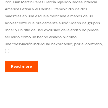
Por Juan Martín Pérez GarcíaTejiendo Redes Infancia
América Latina y el Caribe El feminicidio de dos
maestras en una escuela mexicana a manos de un
adolescente que previamente subió videos de grupos
‘incel’ y un rifle de uso exclusivo del ejército no puede
ser leído como un hecho aislado ni como
una “desviación individual inexplicable”; por el contrario,
[…]
Read more