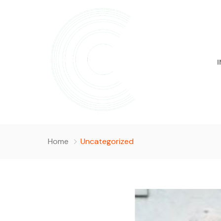
I
Home
Uncategorized