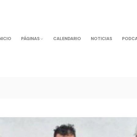
NICIO
PÁGINAS
CALENDARIO
NOTICIAS
PODC