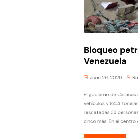
Bloqueo petr
Venezuela
June 29, 2026
Ra
El gobierno de Caracas 
vehículos y 84.4 tonel
rescatadas 33 personas
cinco más. En el centro 