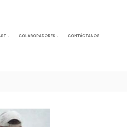
AST
COLABORADORES
CONTÁCTANOS