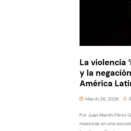
La violencia ‘
y la negación
América Latin
March 26, 2026
Por Juan Martín Pérez Ga
maestras en una escuel