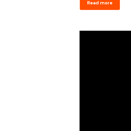
Read more