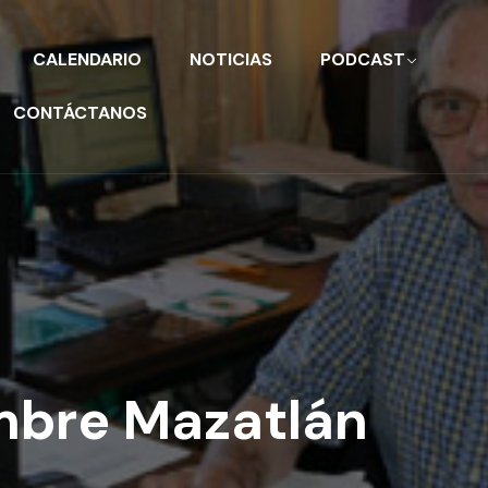
CALENDARIO
NOTICIAS
PODCAST
CONTÁCTANOS
mbre Mazatlán