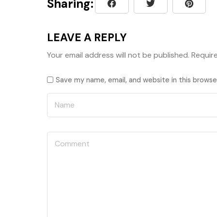
Sharing:
LEAVE A REPLY
Your email address will not be published.
Requir
Save my name, email, and website in this browse