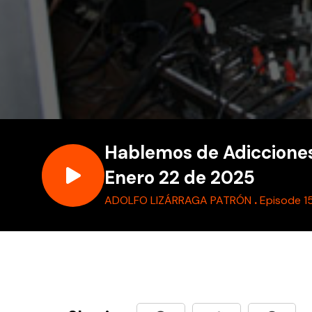
Hablemos de Adiccione
Enero 22 de 2025
.
ADOLFO LIZÁRRAGA PATRÓN
Episode 1